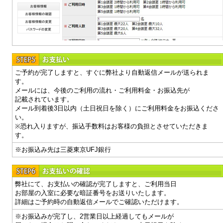
ご予約が完了しますと、すぐに弊社より自動返信メールが送られま
す。
メールには、今後のご利用の流れ・ご利用料金・お振込先が
記載されています。
メール到着後3日以内（土日祝日を除く）にご利用料金をお振込くださ
い。
※恐れ入りますが、振込手数料はお客様の負担とさせていただきま
す。
※お振込み先は三菱東京UFJ銀行
弊社にて、お支払いの確認が完了しますと、ご利用当日
お部屋の入室に必要な暗証番号をお送りいたします。
詳細はご予約時の自動返信メールでご確認いただけます。
※お振込みが完了し、2営業日以上経過してもメールが