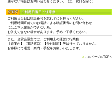
届かない場合はお問い合わせください。（土日祝日を除く）
ご利用日当日は暗証番号を忘れずにお持ちください。
ご利用時間直前でのお電話による暗証番号のお問い合わせ
にはご本人確認ができない為、
お答えできない場合があります。予めご了承ください。
また、当貸会議室では、ご利用上の運営代行業務
【道案内】【電話窓口】【受付対応】等は行っておりません。
お客様にて運営・案内・手配をお願いいたします。
このページのTOP