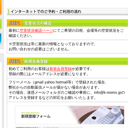
最初に
空室状況確認ページ
にてご希望の日程、会場等の空室状況をご
確認ください。
※空室状況は常に最新の情報となっておりますので、
お問い合わせの必要はございません。
初めてご利用のお客様は
新規会員登録
が必要です。
登録の際にはメールアドレスが必要になります。
フリーメール（gmail yahoo hotmail等）で登録された場合、
弊社からの自動返信メールが届かない場合があります。
その場合、迷惑メールフォルダのご確認や事前に、info@k-rooms.jpの
アドレスを登録するなどの対応をお願いいたします。