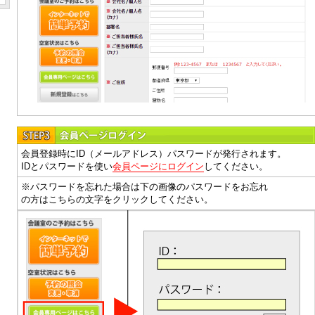
会員登録時にID（メールアドレス）パスワードが発行されます。
IDとパスワードを使い
会員ページにログイン
してください。
※パスワードを忘れた場合は下の画像のパスワードをお忘れ
の方はこちらの文字をクリックしてください。