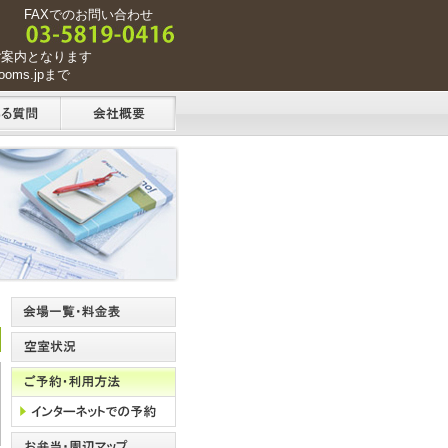
FAXでのお問い合わせ
ご案内となります
oms.jpまで