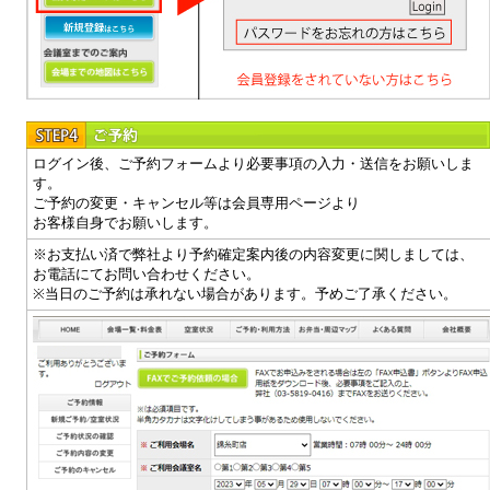
ログイン後、ご予約フォームより必要事項の入力・送信をお願いしま
す。
ご予約の変更・キャンセル等は会員専用ページより
お客様自身でお願いします。
※お支払い済で弊社より予約確定案内後の内容変更に関しましては、
お電話にてお問い合わせください。
※当日のご予約は承れない場合があります。予めご了承ください。