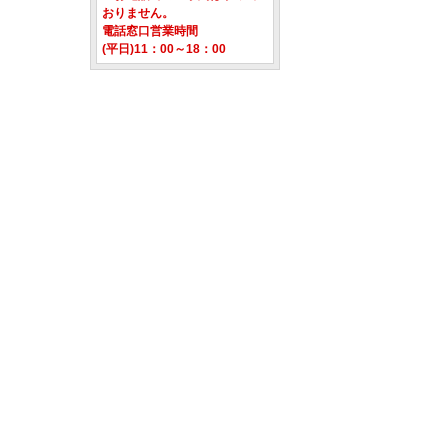
おりません。
電話窓口営業時間
(平日)11：00～18：00