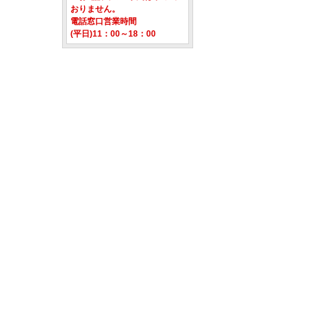
おりません。
電話窓口営業時間
(平日)11：00～18：00